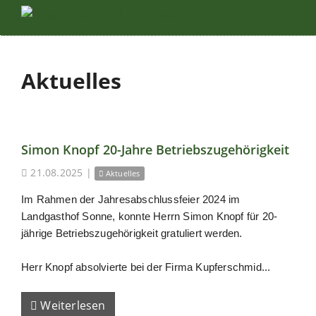
Aktuelles
Simon Knopf 20-Jahre Betriebszugehörigkeit
21.08.2025
|
Aktuelles
Im Rahmen der Jahresabschlussfeier 2024 im
Landgasthof Sonne, konnte Herrn Simon Knopf für 20-
jährige Betriebszugehörigkeit gratuliert werden.
Herr Knopf absolvierte bei der Firma Kupferschmid...
Weiterlesen