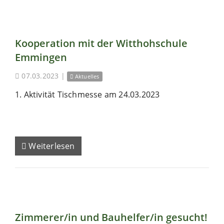
Kooperation mit der Witthohschule
Emmingen
07.03.2023
|
Aktuelles
1. Aktivität Tischmesse am 24.03.2023
Weiterlesen
Zimmerer/in und Bauhelfer/in gesucht!