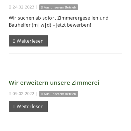
24.02.2023
|
Aus unserem Betrieb
Wir suchen ab sofort Zimmerergesellen und
Bauhelfer (m|w|d) – Jetzt bewerben!
Weiterlesen
Wir erweitern unsere Zimmerei
09.02.2022
|
Aus unserem Betrieb
Weiterlesen