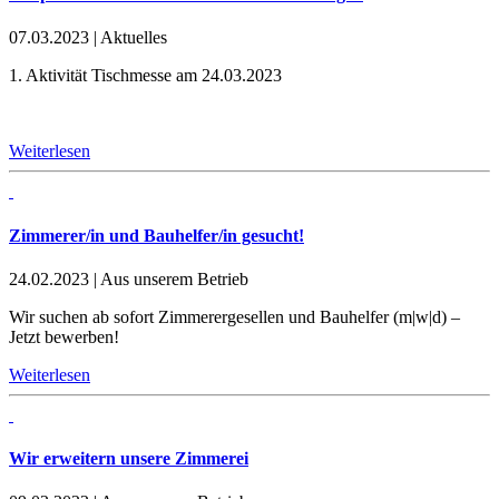
07.03.2023
|
Aktuelles
1. Aktivität Tischmesse am 24.03.2023
Weiterlesen
Zimmerer/in und Bauhelfer/in gesucht!
24.02.2023
|
Aus unserem Betrieb
Wir suchen ab sofort Zimmerergesellen und Bauhelfer (m|w|d) –
Jetzt bewerben!
Weiterlesen
Wir erweitern unsere Zimmerei