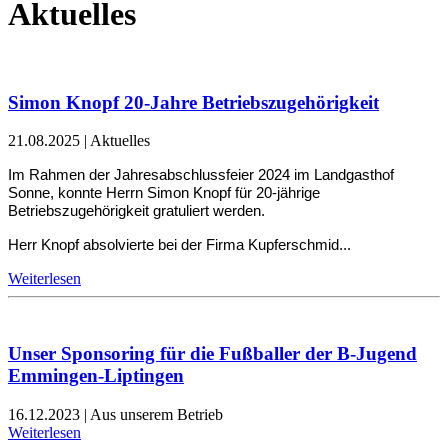
Aktuelles
Simon Knopf 20-Jahre Betriebszugehörigkeit
21.08.2025
|
Aktuelles
Im Rahmen der Jahresabschlussfeier 2024 im Landgasthof
Sonne, konnte Herrn Simon Knopf für 20-jährige
Betriebszugehörigkeit gratuliert werden.
Herr Knopf absolvierte bei der Firma Kupferschmid...
Weiterlesen
Unser Sponsoring für die Fußballer der B-Jugend
Emmingen-Liptingen
16.12.2023
|
Aus unserem Betrieb
Weiterlesen