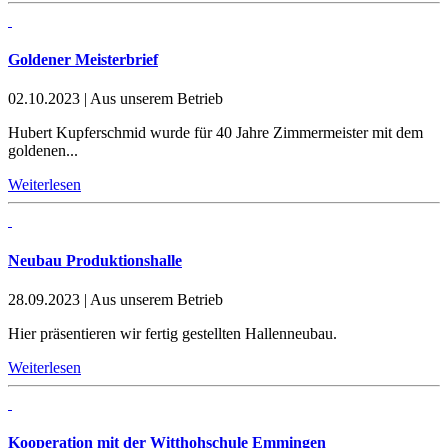
Goldener Meisterbrief
02.10.2023
|
Aus unserem Betrieb
Hubert Kupferschmid wurde für 40 Jahre Zimmermeister mit dem
goldenen...
Weiterlesen
Neubau Produktionshalle
28.09.2023
|
Aus unserem Betrieb
Hier präsentieren wir fertig gestellten Hallenneubau.
Weiterlesen
Kooperation mit der Witthohschule Emmingen