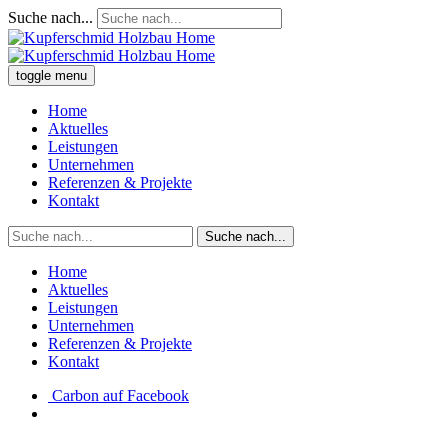
Suche nach...
toggle menu
Home
Aktuelles
Leistungen
Unternehmen
Referenzen & Projekte
Kontakt
Suche nach...
Home
Aktuelles
Leistungen
Unternehmen
Referenzen & Projekte
Kontakt
Carbon auf Facebook