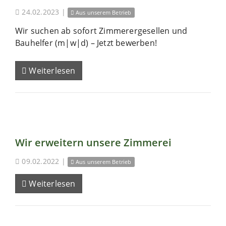
24.02.2023
|
Aus unserem Betrieb
Wir suchen ab sofort Zimmerergesellen und
Bauhelfer (m|w|d) – Jetzt bewerben!
Weiterlesen
Wir erweitern unsere Zimmerei
09.02.2022
|
Aus unserem Betrieb
Weiterlesen