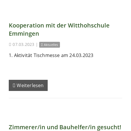
Kooperation mit der Witthohschule
Emmingen
07.03.2023
|
Aktuelles
1. Aktivität Tischmesse am 24.03.2023
Weiterlesen
Zimmerer/in und Bauhelfer/in gesucht!