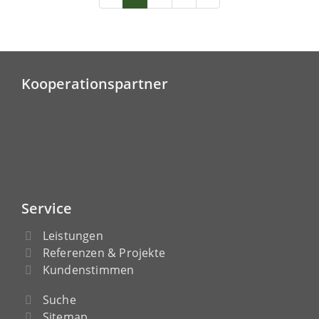
Kooperationspartner
Service
Leistungen
Referenzen & Projekte
Kundenstimmen
Suche
Sitemap