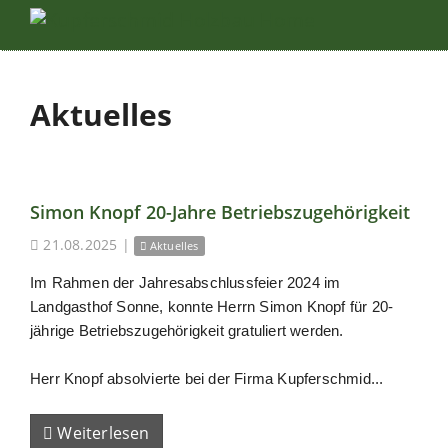
Aktuelles
Simon Knopf 20-Jahre Betriebszugehörigkeit
21.08.2025
|
Aktuelles
Im Rahmen der Jahresabschlussfeier 2024 im
Landgasthof Sonne, konnte Herrn Simon Knopf für 20-
jährige Betriebszugehörigkeit gratuliert werden.
Herr Knopf absolvierte bei der Firma Kupferschmid...
Weiterlesen