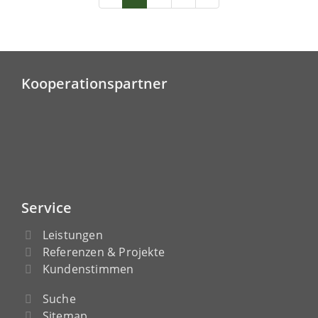
Kooperationspartner
Service
Leistungen
Referenzen & Projekte
Kundenstimmen
Suche
Sitemap