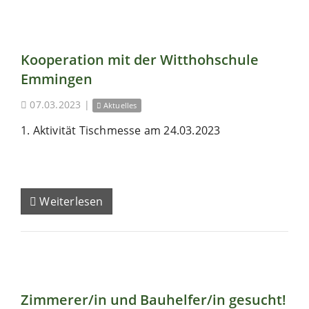
Kooperation mit der Witthohschule
Emmingen
07.03.2023
|
Aktuelles
1. Aktivität Tischmesse am 24.03.2023
Weiterlesen
Zimmerer/in und Bauhelfer/in gesucht!