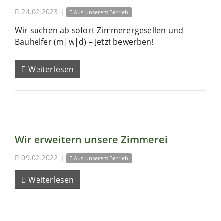
24.02.2023
|
Aus unserem Betrieb
Wir suchen ab sofort Zimmerergesellen und
Bauhelfer (m|w|d) – Jetzt bewerben!
Weiterlesen
Wir erweitern unsere Zimmerei
09.02.2022
|
Aus unserem Betrieb
Weiterlesen