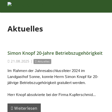
Aktuelles
Simon Knopf 20-Jahre Betriebszugehörigkeit
21.08.2025
|
Aktuelles
Im Rahmen der Jahresabschlussfeier 2024 im
Landgasthof Sonne, konnte Herrn Simon Knopf für 20-
jährige Betriebszugehörigkeit gratuliert werden.
Herr Knopf absolvierte bei der Firma Kupferschmid...
Weiterlesen