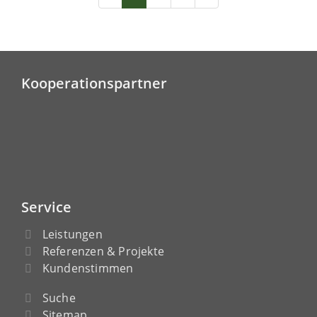
Kooperationspartner
Service
Leistungen
Referenzen & Projekte
Kundenstimmen
Suche
Sitemap