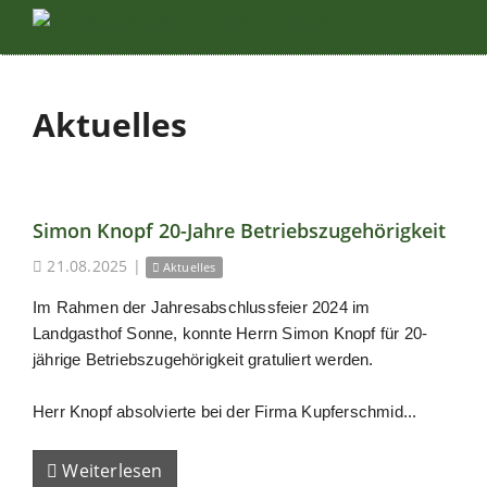
Aktuelles
Simon Knopf 20-Jahre Betriebszugehörigkeit
21.08.2025
|
Aktuelles
Im Rahmen der Jahresabschlussfeier 2024 im
Landgasthof Sonne, konnte Herrn Simon Knopf für 20-
jährige Betriebszugehörigkeit gratuliert werden.
Herr Knopf absolvierte bei der Firma Kupferschmid...
Weiterlesen