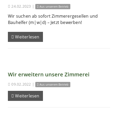
24.02.2023
|
Aus unserem Betrieb
Wir suchen ab sofort Zimmerergesellen und
Bauhelfer (m|w|d) – Jetzt bewerben!
Weiterlesen
Wir erweitern unsere Zimmerei
09.02.2022
|
Aus unserem Betrieb
Weiterlesen