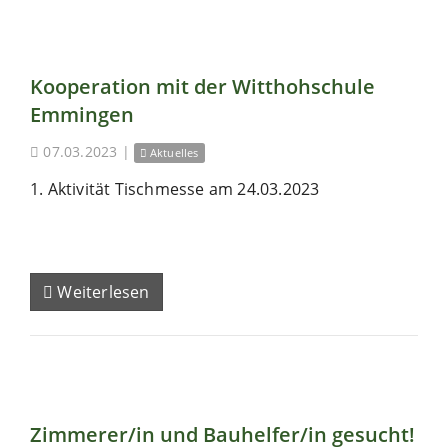
Kooperation mit der Witthohschule
Emmingen
07.03.2023
|
Aktuelles
1. Aktivität Tischmesse am 24.03.2023
Weiterlesen
Zimmerer/in und Bauhelfer/in gesucht!