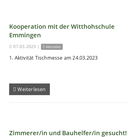
Kooperation mit der Witthohschule
Emmingen
07.03.2023
|
Aktuelles
1. Aktivität Tischmesse am 24.03.2023
Weiterlesen
Zimmerer/in und Bauhelfer/in gesucht!