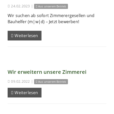
24.02.2023
|
Aus unserem Betrieb
Wir suchen ab sofort Zimmerergesellen und
Bauhelfer (m|w|d) – Jetzt bewerben!
Weiterlesen
Wir erweitern unsere Zimmerei
09.02.2022
|
Aus unserem Betrieb
Weiterlesen