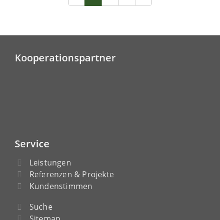
Kooperationspartner
Service
Leistungen
Referenzen & Projekte
Kundenstimmen
Suche
Sitemap