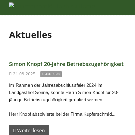
Aktuelles
Simon Knopf 20-Jahre Betriebszugehörigkeit
21.08.2025
|
Aktuelles
Im Rahmen der Jahresabschlussfeier 2024 im
Landgasthof Sonne, konnte Herrn Simon Knopf für 20-
jährige Betriebszugehörigkeit gratuliert werden.
Herr Knopf absolvierte bei der Firma Kupferschmid...
Weiterlesen