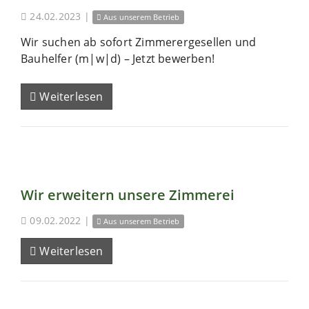
24.02.2023
|
Aus unserem Betrieb
Wir suchen ab sofort Zimmerergesellen und
Bauhelfer (m|w|d) – Jetzt bewerben!
Weiterlesen
Wir erweitern unsere Zimmerei
09.02.2022
|
Aus unserem Betrieb
Weiterlesen