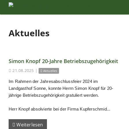
Aktuelles
Simon Knopf 20-Jahre Betriebszugehörigkeit
21.08.2025
|
Aktuelles
Im Rahmen der Jahresabschlussfeier 2024 im
Landgasthof Sonne, konnte Herrn Simon Knopf für 20-
jährige Betriebszugehörigkeit gratuliert werden.
Herr Knopf absolvierte bei der Firma Kupferschmid...
Weiterlesen