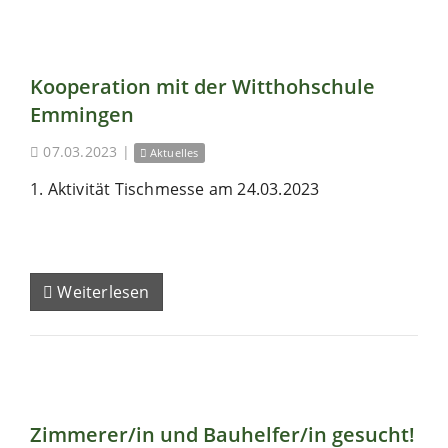
Kooperation mit der Witthohschule
Emmingen
07.03.2023
|
Aktuelles
1. Aktivität Tischmesse am 24.03.2023
Weiterlesen
Zimmerer/in und Bauhelfer/in gesucht!