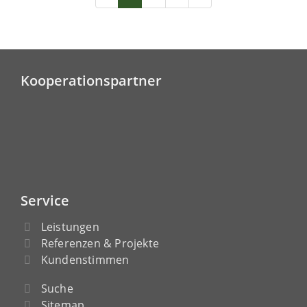
Kooperationspartner
Service
Leistungen
Referenzen & Projekte
Kundenstimmen
Suche
Sitemap