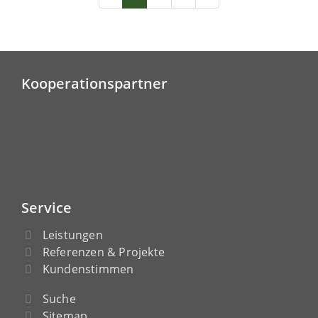
Kooperationspartner
Service
Leistungen
Referenzen & Projekte
Kundenstimmen
Suche
Sitemap