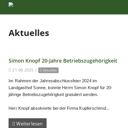
Aktuelles
Simon Knopf 20-Jahre Betriebszugehörigkeit
21.08.2025
|
Aktuelles
Im Rahmen der Jahresabschlussfeier 2024 im
Landgasthof Sonne, konnte Herrn Simon Knopf für 20-
jährige Betriebszugehörigkeit gratuliert werden.
Herr Knopf absolvierte bei der Firma Kupferschmid...
Weiterlesen