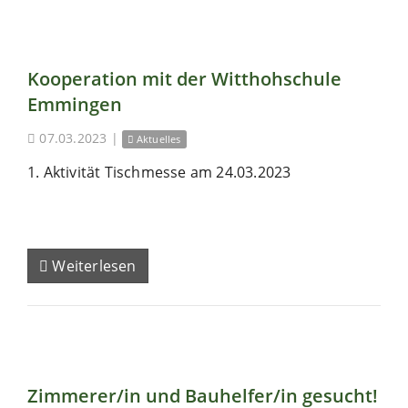
Kooperation mit der Witthohschule
Emmingen
07.03.2023
|
Aktuelles
1. Aktivität Tischmesse am 24.03.2023
Weiterlesen
Zimmerer/in und Bauhelfer/in gesucht!