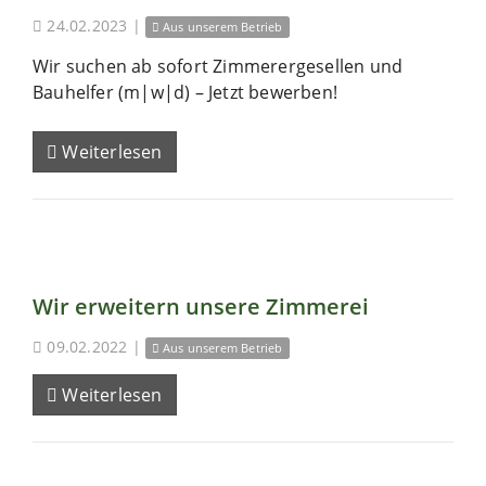
24.02.2023
|
Aus unserem Betrieb
Wir suchen ab sofort Zimmerergesellen und
Bauhelfer (m|w|d) – Jetzt bewerben!
Weiterlesen
Wir erweitern unsere Zimmerei
09.02.2022
|
Aus unserem Betrieb
Weiterlesen