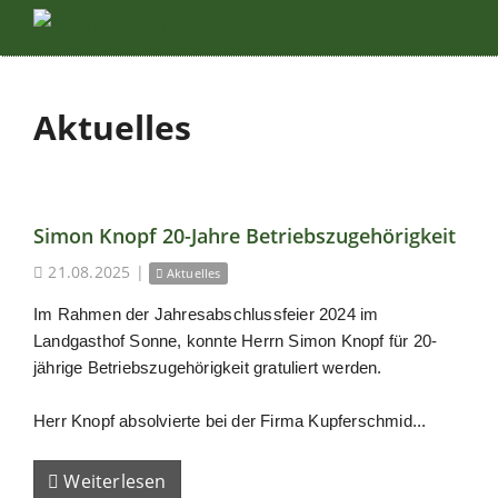
Aktuelles
Simon Knopf 20-Jahre Betriebszugehörigkeit
21.08.2025
|
Aktuelles
Im Rahmen der Jahresabschlussfeier 2024 im
Landgasthof Sonne, konnte Herrn Simon Knopf für 20-
jährige Betriebszugehörigkeit gratuliert werden.
Herr Knopf absolvierte bei der Firma Kupferschmid...
Weiterlesen