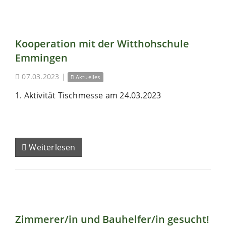
Kooperation mit der Witthohschule
Emmingen
07.03.2023
|
Aktuelles
1. Aktivität Tischmesse am 24.03.2023
Weiterlesen
Zimmerer/in und Bauhelfer/in gesucht!