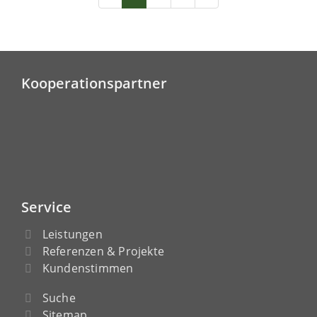
Kooperationspartner
Service
Leistungen
Referenzen & Projekte
Kundenstimmen
Suche
Sitemap