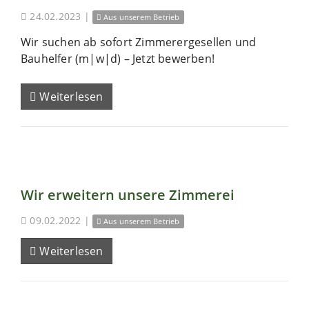
24.02.2023
|
Aus unserem Betrieb
Wir suchen ab sofort Zimmerergesellen und
Bauhelfer (m|w|d) – Jetzt bewerben!
Weiterlesen
Wir erweitern unsere Zimmerei
09.02.2022
|
Aus unserem Betrieb
Weiterlesen