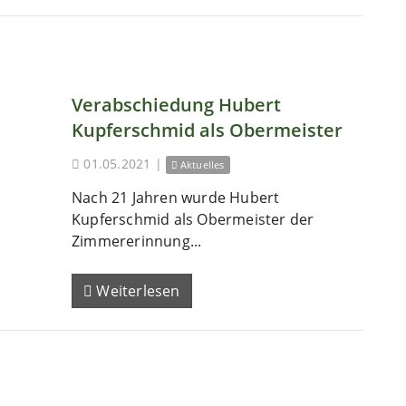
Verabschiedung Hubert
Kupferschmid als Obermeister
01.05.2021
|
Aktuelles
Nach 21 Jahren wurde Hubert
Kupferschmid als Obermeister der
Zimmererinnung...
Weiterlesen