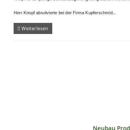
Herr Knopf absolvierte bei der Firma Kupferschmid...
Weiterlesen
Neubau Prod