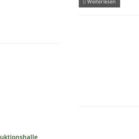
Weiterlesen
uktionshalle