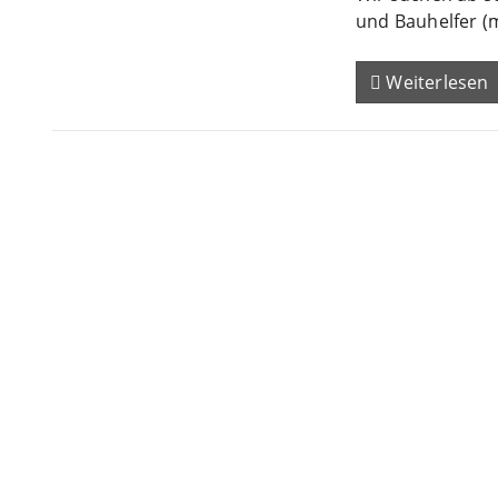
und Bauhelfer (
Weiterlesen