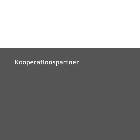
Kooperationspartner