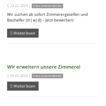
24.02.2023
|
Aus unserem Betrieb
Wir suchen ab sofort Zimmerergesellen und
Bauhelfer (m|w|d) – Jetzt bewerben!
Weiterlesen
Wir erweitern unsere Zimmerei
09.02.2022
|
Aus unserem Betrieb
Weiterlesen