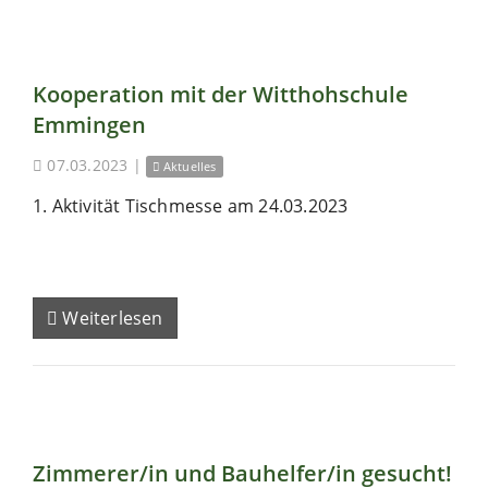
Kooperation mit der Witthohschule
Emmingen
07.03.2023
|
Aktuelles
1. Aktivität Tischmesse am 24.03.2023
Weiterlesen
Zimmerer/in und Bauhelfer/in gesucht!