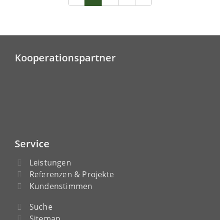
Kooperationspartner
Service
Leistungen
Referenzen & Projekte
Kundenstimmen
Suche
Sitemap