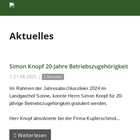
Aktuelles
Simon Knopf 20-Jahre Betriebszugehörigkeit
21.08.2025
|
Aktuelles
Im Rahmen der Jahresabschlussfeier 2024 im
Landgasthof Sonne, konnte Herrn Simon Knopf für 20-
jährige Betriebszugehörigkeit gratuliert werden.
Herr Knopf absolvierte bei der Firma Kupferschmid...
Weiterlesen