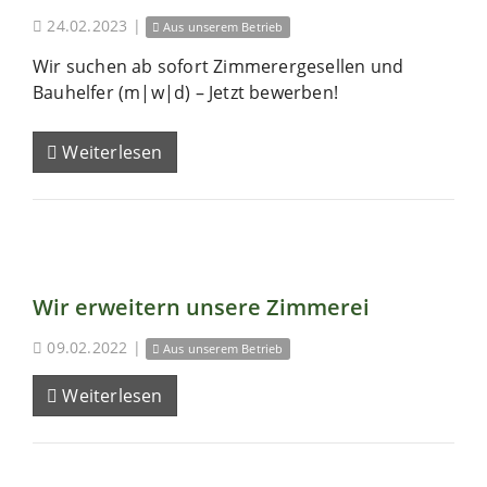
24.02.2023
|
Aus unserem Betrieb
Wir suchen ab sofort Zimmerergesellen und
Bauhelfer (m|w|d) – Jetzt bewerben!
Weiterlesen
Wir erweitern unsere Zimmerei
09.02.2022
|
Aus unserem Betrieb
Weiterlesen