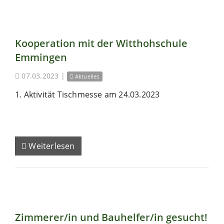
Kooperation mit der Witthohschule
Emmingen
07.03.2023
|
Aktuelles
1. Aktivität Tischmesse am 24.03.2023
Weiterlesen
Zimmerer/in und Bauhelfer/in gesucht!