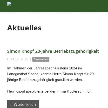
Aktuelles
Simon Knopf 20-Jahre Betriebszugehörigkeit
21.08.2025
|
Aktuelles
Im Rahmen der Jahresabschlussfeier 2024 im
Landgasthof Sonne, konnte Herrn Simon Knopf für 20-
jährige Betriebszugehörigkeit gratuliert werden.
Herr Knopf absolvierte bei der Firma Kupferschmid...
Weiterlesen