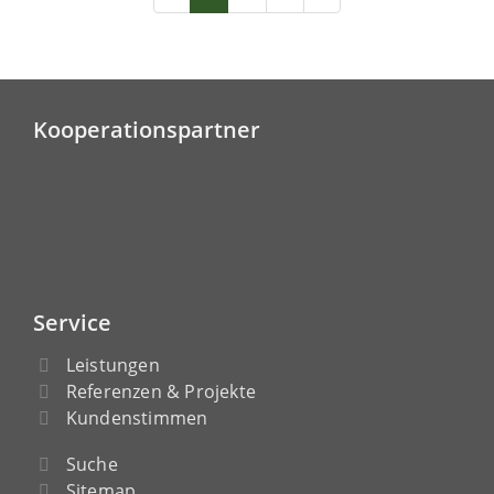
Kooperationspartner
Service
Leistungen
Referenzen & Projekte
Kundenstimmen
Suche
Sitemap