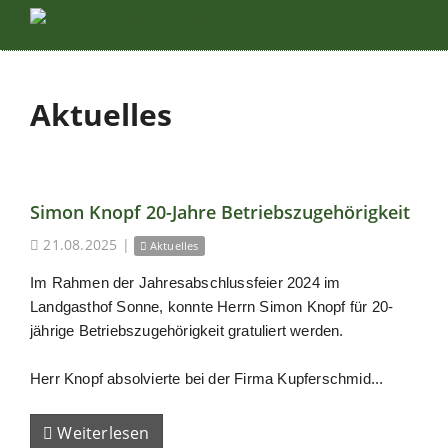
Aktuelles
Simon Knopf 20-Jahre Betriebszugehörigkeit
21.08.2025
|
Aktuelles
Im Rahmen der Jahresabschlussfeier 2024 im
Landgasthof Sonne, konnte Herrn Simon Knopf für 20-
jährige Betriebszugehörigkeit gratuliert werden.
Herr Knopf absolvierte bei der Firma Kupferschmid...
Weiterlesen