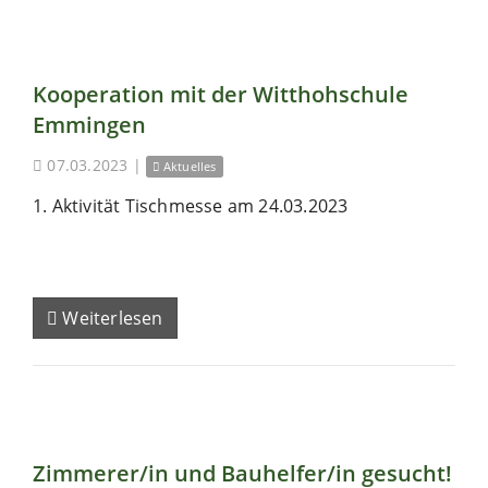
Kooperation mit der Witthohschule
Emmingen
07.03.2023
|
Aktuelles
1. Aktivität Tischmesse am 24.03.2023
Weiterlesen
Zimmerer/in und Bauhelfer/in gesucht!