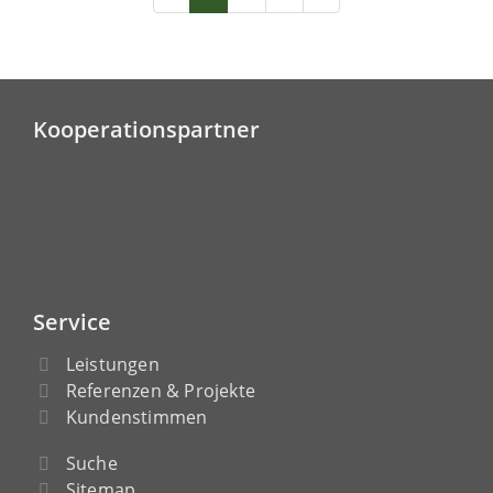
Kooperationspartner
Service
Leistungen
Referenzen & Projekte
Kundenstimmen
Suche
Sitemap