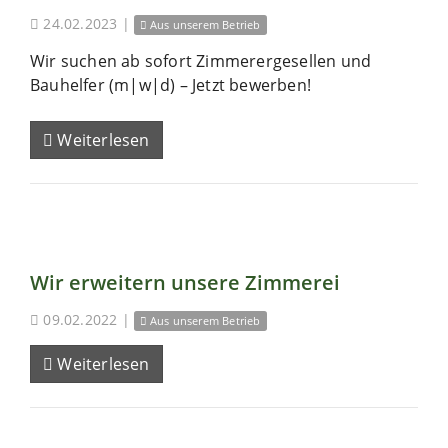
24.02.2023
|
Aus unserem Betrieb
Wir suchen ab sofort Zimmerergesellen und
Bauhelfer (m|w|d) – Jetzt bewerben!
Weiterlesen
Wir erweitern unsere Zimmerei
09.02.2022
|
Aus unserem Betrieb
Weiterlesen