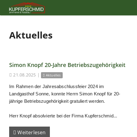
Aktuelles
Simon Knopf 20-Jahre Betriebszugehörigkeit
21.08.2025
|
Aktuelles
Im Rahmen der Jahresabschlussfeier 2024 im
Landgasthof Sonne, konnte Herrn Simon Knopf für 20-
jährige Betriebszugehörigkeit gratuliert werden.
Herr Knopf absolvierte bei der Firma Kupferschmid...
Weiterlesen