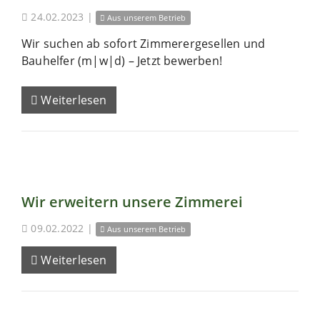
24.02.2023
|
Aus unserem Betrieb
Wir suchen ab sofort Zimmerergesellen und
Bauhelfer (m|w|d) – Jetzt bewerben!
Weiterlesen
Wir erweitern unsere Zimmerei
09.02.2022
|
Aus unserem Betrieb
Weiterlesen