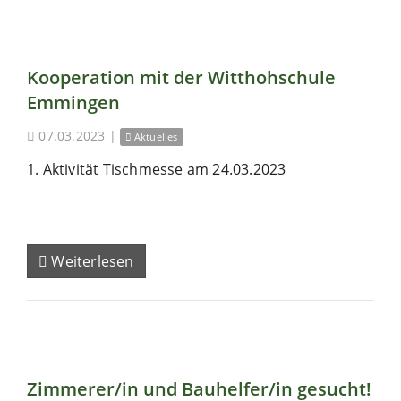
Kooperation mit der Witthohschule
Emmingen
07.03.2023
|
Aktuelles
1. Aktivität Tischmesse am 24.03.2023
Weiterlesen
Zimmerer/in und Bauhelfer/in gesucht!