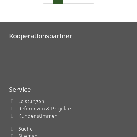
Kooperationspartner
Service
Leistungen
Referenzen & Projekte
Kundenstimmen
Suche
Sitemap