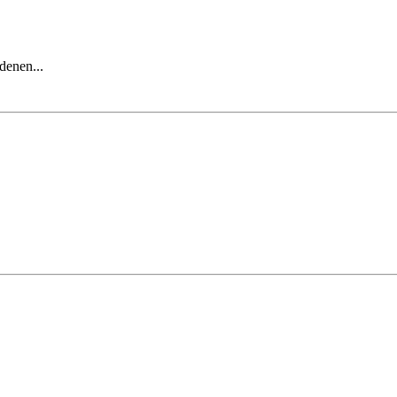
denen...