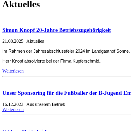
Aktuelles
Simon Knopf 20-Jahre Betriebszugehörigkeit
21.08.2025
|
Aktuelles
Im Rahmen der Jahresabschlussfeier 2024 im Landgasthof Sonne, ko
Herr Knopf absolvierte bei der Firma Kupferschmid...
Weiterlesen
Unser Sponsoring für die Fußballer der B-Jugend E
16.12.2023
|
Aus unserem Betrieb
Weiterlesen