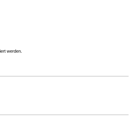
iert werden.