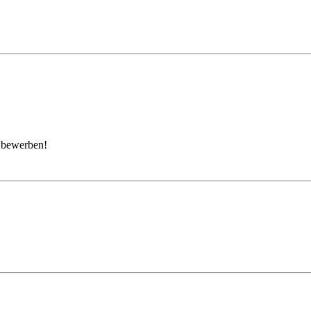
t bewerben!