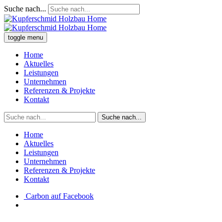
Suche nach...
toggle menu
Home
Aktuelles
Leistungen
Unternehmen
Referenzen & Projekte
Kontakt
Suche nach...
Home
Aktuelles
Leistungen
Unternehmen
Referenzen & Projekte
Kontakt
Carbon auf Facebook