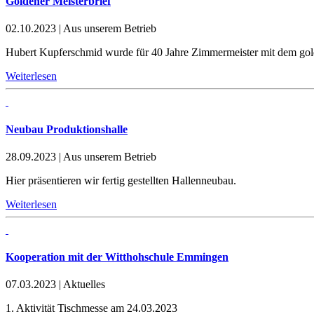
Goldener Meisterbrief
02.10.2023
|
Aus unserem Betrieb
Hubert Kupferschmid wurde für 40 Jahre Zimmermeister mit dem gol
Weiterlesen
Neubau Produktionshalle
28.09.2023
|
Aus unserem Betrieb
Hier präsentieren wir fertig gestellten Hallenneubau.
Weiterlesen
Kooperation mit der Witthohschule Emmingen
07.03.2023
|
Aktuelles
1. Aktivität Tischmesse am 24.03.2023