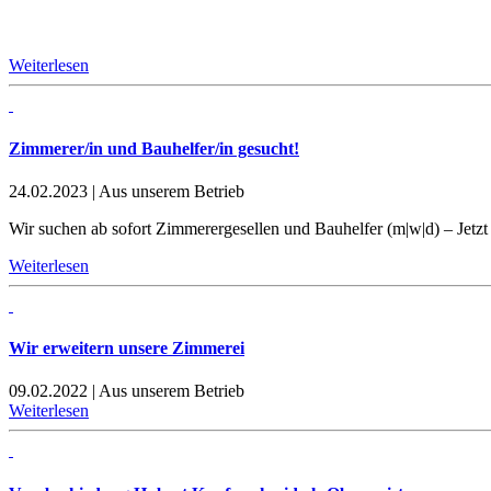
Weiterlesen
Zimmerer/in und Bauhelfer/in gesucht!
24.02.2023
|
Aus unserem Betrieb
Wir suchen ab sofort Zimmerergesellen und Bauhelfer (m|w|d) – Jetz
Weiterlesen
Wir erweitern unsere Zimmerei
09.02.2022
|
Aus unserem Betrieb
Weiterlesen