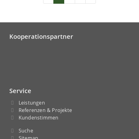
Kooperationspartner
Service
Leistungen
Referenzen & Projekte
Kundenstimmen
Suche
Sitemap