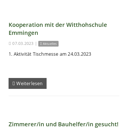
Kooperation mit der Witthohschule
Emmingen
07.03.2023
|
Aktuelles
1. Aktivität Tischmesse am 24.03.2023
Weiterlesen
Zimmerer/in und Bauhelfer/in gesucht!