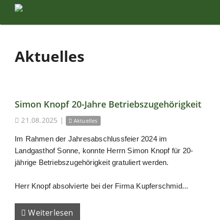
Aktuelles
Simon Knopf 20-Jahre Betriebszugehörigkeit
21.08.2025
|
Aktuelles
Im Rahmen der Jahresabschlussfeier 2024 im
Landgasthof Sonne, konnte Herrn Simon Knopf für 20-
jährige Betriebszugehörigkeit gratuliert werden.
Herr Knopf absolvierte bei der Firma Kupferschmid...
Weiterlesen