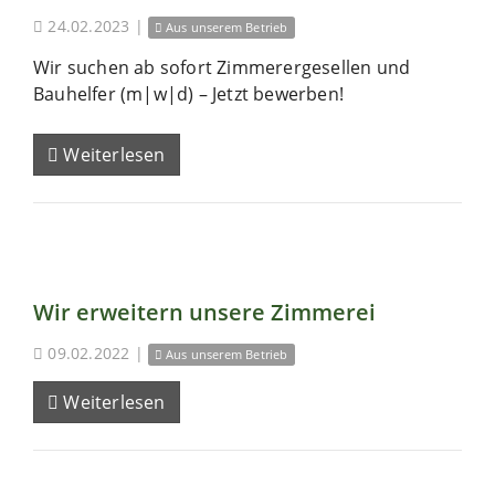
24.02.2023
|
Aus unserem Betrieb
Wir suchen ab sofort Zimmerergesellen und
Bauhelfer (m|w|d) – Jetzt bewerben!
Weiterlesen
Wir erweitern unsere Zimmerei
09.02.2022
|
Aus unserem Betrieb
Weiterlesen