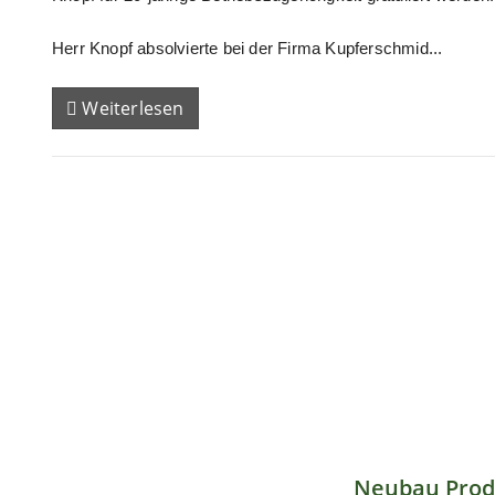
Herr Knopf absolvierte bei der Firma Kupferschmid...
Weiterlesen
Neubau Prod