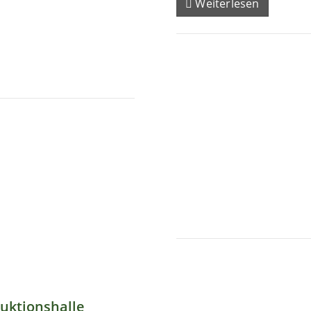
Weiterlesen
uktionshalle