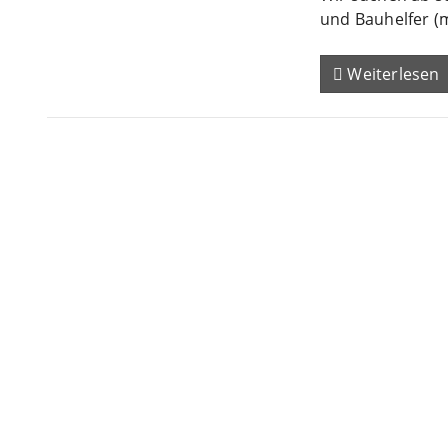
und Bauhelfer (
Weiterlesen