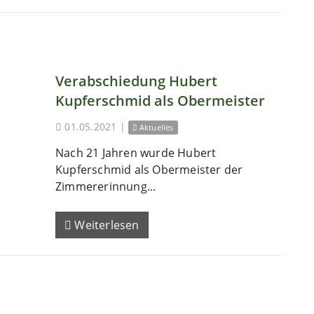
Verabschiedung Hubert
Kupferschmid als Obermeister
01.05.2021
|
Aktuelles
Nach 21 Jahren wurde Hubert
Kupferschmid als Obermeister der
Zimmererinnung...
Weiterlesen