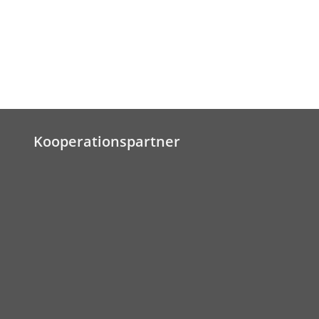
Kooperationspartner