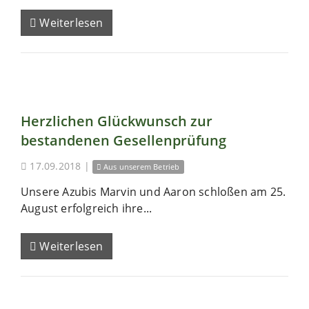
Weiterlesen
Herzlichen Glückwunsch zur
bestandenen Gesellenprüfung
17.09.2018
|
Aus unserem Betrieb
Unsere Azubis Marvin und Aaron schloßen am 25.
August erfolgreich ihre...
Weiterlesen