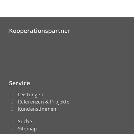
Kooperationspartner
Service
Leistungen
Referenzen & Projekte
Kundenstimmen
Suche
Sitemap