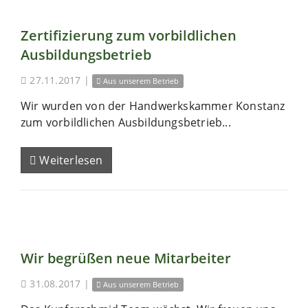
Zertifizierung zum vorbildlichen
Ausbildungsbetrieb
27.11.2017
|
Aus unserem Betrieb
Wir wurden von der Handwerkskammer Konstanz
zum vorbildlichen Ausbildungsbetrieb...
Weiterlesen
Wir begrüßen neue Mitarbeiter
31.08.2017
|
Aus unserem Betrieb