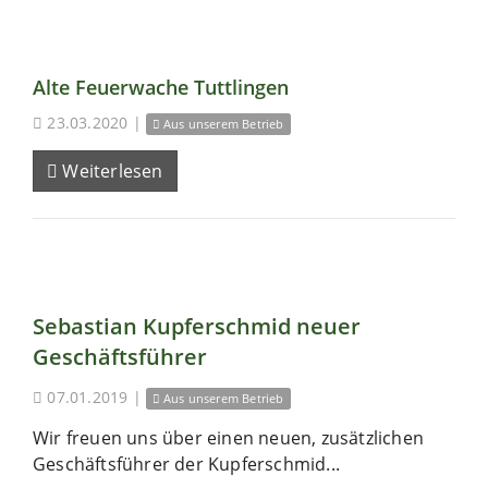
Alte Feuerwache Tuttlingen
23.03.2020
|
Aus unserem Betrieb
Weiterlesen
Sebastian Kupferschmid neuer
Geschäftsführer
07.01.2019
|
Aus unserem Betrieb
Wir freuen uns über einen neuen, zusätzlichen
Geschäftsführer der Kupferschmid...