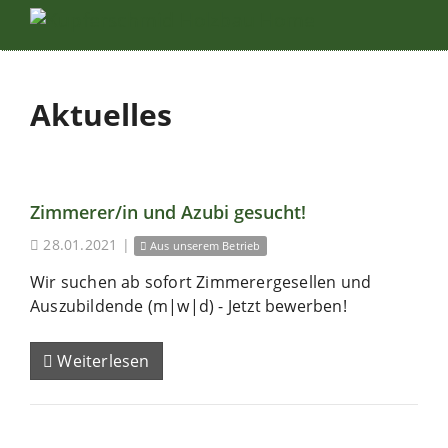
Aktuelles
Zimmerer/in und Azubi gesucht!
28.01.2021
|
Aus unserem Betrieb
Wir suchen ab sofort Zimmerergesellen und
Auszubildende (m|w|d) - Jetzt bewerben!
Weiterlesen