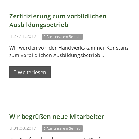
Zertifizierung zum vorbildlichen
Ausbildungsbetrieb
27.11.2017
|
Aus unserem Betrieb
Wir wurden von der Handwerkskammer Konstanz
zum vorbildlichen Ausbildungsbetrieb...
Weiterlesen
Wir begrüßen neue Mitarbeiter
31.08.2017
|
Aus unserem Betrieb