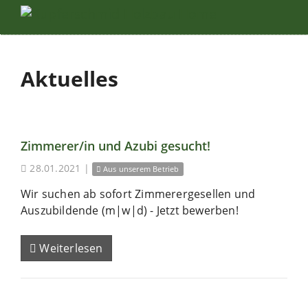
Aktuelles
Zimmerer/in und Azubi gesucht!
28.01.2021
|
Aus unserem Betrieb
Wir suchen ab sofort Zimmerergesellen und
Auszubildende (m|w|d) - Jetzt bewerben!
Weiterlesen