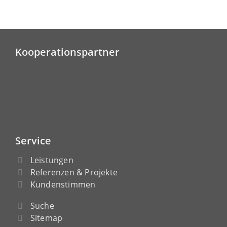
Kooperationspartner
Service
Leistungen
Referenzen & Projekte
Kundenstimmen
Suche
Sitemap