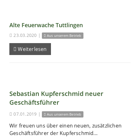
Alte Feuerwache Tuttlingen
23.03.2020
|
Aus unserem Betrieb
Weiterlesen
Sebastian Kupferschmid neuer
Geschäftsführer
07.01.2019
|
Aus unserem Betrieb
Wir freuen uns über einen neuen, zusätzlichen
Geschäftsführer der Kupferschmid...