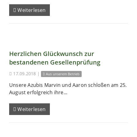
Weiterlesen
Herzlichen Glückwunsch zur
bestandenen Gesellenprüfung
17.09.2018
|
Aus unserem Betrieb
Unsere Azubis Marvin und Aaron schloßen am 25.
August erfolgreich ihre...
Weiterlesen