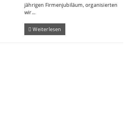
jährigen Firmenjubiläum, organisierten
wir...
Weiterlesen