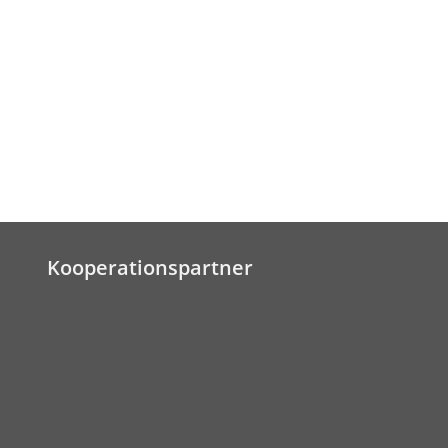
Kooperationspartner