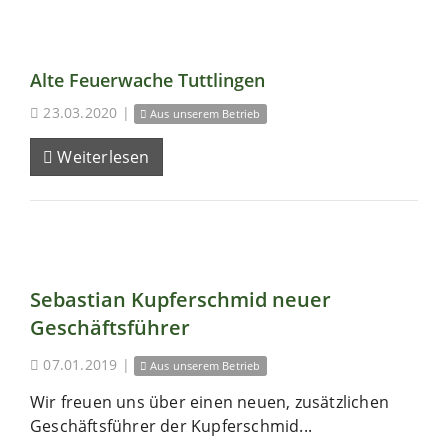
Alte Feuerwache Tuttlingen
23.03.2020
|
Aus unserem Betrieb
Weiterlesen
Sebastian Kupferschmid neuer
Geschäftsführer
07.01.2019
|
Aus unserem Betrieb
Wir freuen uns über einen neuen, zusätzlichen
Geschäftsführer der Kupferschmid...