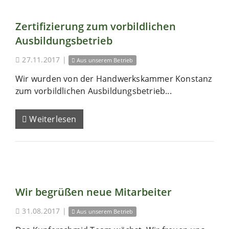
Zertifizierung zum vorbildlichen
Ausbildungsbetrieb
27.11.2017
|
Aus unserem Betrieb
Wir wurden von der Handwerkskammer Konstanz
zum vorbildlichen Ausbildungsbetrieb...
Weiterlesen
Wir begrüßen neue Mitarbeiter
31.08.2017
|
Aus unserem Betrieb