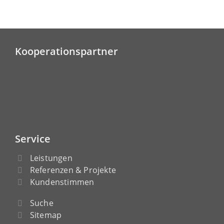
Kooperationspartner
Service
Leistungen
Referenzen & Projekte
Kundenstimmen
Suche
Sitemap