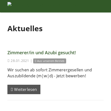
Aktuelles
Zimmerer/in und Azubi gesucht!
28.01.2021
|
Aus unserem Betrieb
Wir suchen ab sofort Zimmerergesellen und
Auszubildende (m|w|d) - Jetzt bewerben!
Weiterlesen