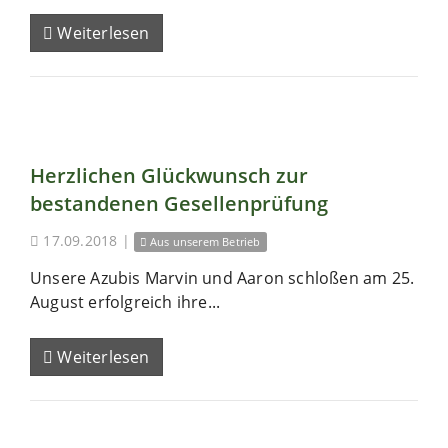
Weiterlesen
Herzlichen Glückwunsch zur
bestandenen Gesellenprüfung
17.09.2018
|
Aus unserem Betrieb
Unsere Azubis Marvin und Aaron schloßen am 25.
August erfolgreich ihre...
Weiterlesen