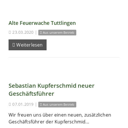
Alte Feuerwache Tuttlingen
23.03.2020
|
Aus unserem Betrieb
Weiterlesen
Sebastian Kupferschmid neuer
Geschäftsführer
07.01.2019
|
Aus unserem Betrieb
Wir freuen uns über einen neuen, zusätzlichen
Geschäftsführer der Kupferschmid...