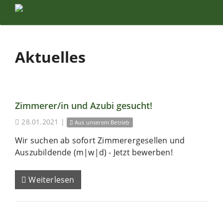
Aktuelles
Zimmerer/in und Azubi gesucht!
28.01.2021
|
Aus unserem Betrieb
Wir suchen ab sofort Zimmerergesellen und
Auszubildende (m|w|d) - Jetzt bewerben!
Weiterlesen