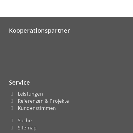
Kooperationspartner
Service
Leistungen
Referenzen & Projekte
Kundenstimmen
Suche
Sitemap