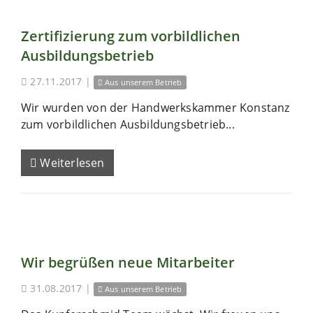
Zertifizierung zum vorbildlichen
Ausbildungsbetrieb
27.11.2017
|
Aus unserem Betrieb
Wir wurden von der Handwerkskammer Konstanz
zum vorbildlichen Ausbildungsbetrieb...
Weiterlesen
Wir begrüßen neue Mitarbeiter
31.08.2017
|
Aus unserem Betrieb