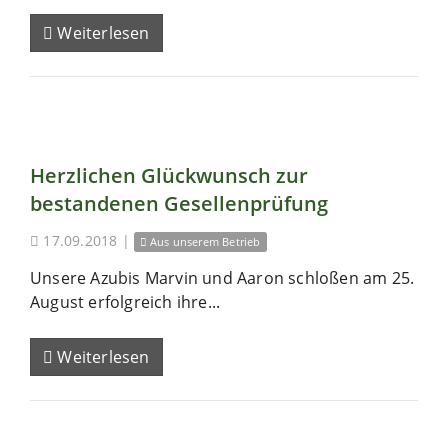
Weiterlesen
Herzlichen Glückwunsch zur
bestandenen Gesellenprüfung
17.09.2018
|
Aus unserem Betrieb
Unsere Azubis Marvin und Aaron schloßen am 25.
August erfolgreich ihre...
Weiterlesen