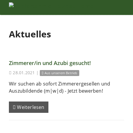
Aktuelles
Zimmerer/in und Azubi gesucht!
28.01.2021
|
Aus unserem Betrieb
Wir suchen ab sofort Zimmerergesellen und
Auszubildende (m|w|d) - Jetzt bewerben!
Weiterlesen