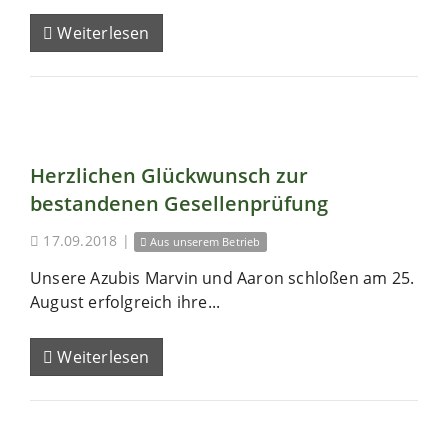
Weiterlesen
Herzlichen Glückwunsch zur
bestandenen Gesellenprüfung
17.09.2018
|
Aus unserem Betrieb
Unsere Azubis Marvin und Aaron schloßen am 25.
August erfolgreich ihre...
Weiterlesen