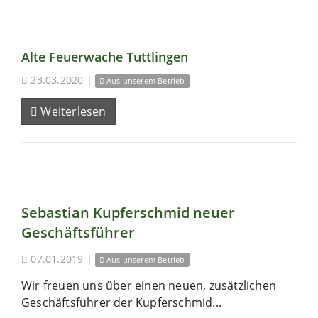
Alte Feuerwache Tuttlingen
23.03.2020
|
Aus unserem Betrieb
Weiterlesen
Sebastian Kupferschmid neuer
Geschäftsführer
07.01.2019
|
Aus unserem Betrieb
Wir freuen uns über einen neuen, zusätzlichen
Geschäftsführer der Kupferschmid...