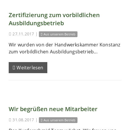
Zertifizierung zum vorbildlichen
Ausbildungsbetrieb
27.11.2017
|
Aus unserem Betrieb
Wir wurden von der Handwerkskammer Konstanz
zum vorbildlichen Ausbildungsbetrieb...
Weiterlesen
Wir begrüßen neue Mitarbeiter
31.08.2017
|
Aus unserem Betrieb