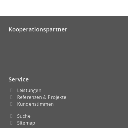
Kooperationspartner
Service
Leistungen
Referenzen & Projekte
Kundenstimmen
Suche
Sitemap