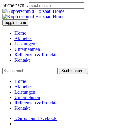
Suche nach...
toggle menu
Home
Aktuelles
Leistungen
Unternehmen
Referenzen & Projekte
Kontakt
Suche nach...
Home
Aktuelles
Leistungen
Unternehmen
Referenzen & Projekte
Kontakt
Carbon auf Facebook