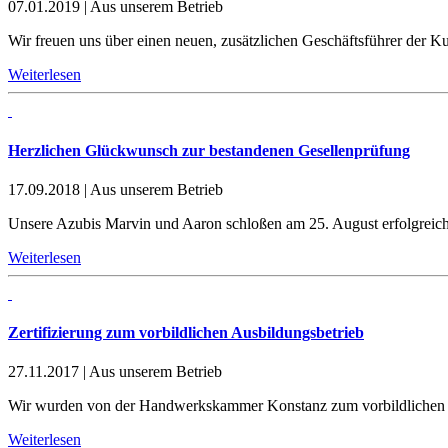
07.01.2019
|
Aus unserem Betrieb
Wir freuen uns über einen neuen, zusätzlichen Geschäftsführer der Ku
Weiterlesen
Herzlichen Glückwunsch zur bestandenen Gesellenprüfung
17.09.2018
|
Aus unserem Betrieb
Unsere Azubis Marvin und Aaron schloßen am 25. August erfolgreich 
Weiterlesen
Zertifizierung zum vorbildlichen Ausbildungsbetrieb
27.11.2017
|
Aus unserem Betrieb
Wir wurden von der Handwerkskammer Konstanz zum vorbildlichen A
Weiterlesen