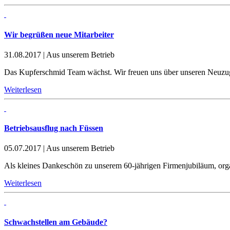
Wir begrüßen neue Mitarbeiter
31.08.2017
|
Aus unserem Betrieb
Das Kupferschmid Team wächst. Wir freuen uns über unseren Neuzug
Weiterlesen
Betriebsausflug nach Füssen
05.07.2017
|
Aus unserem Betrieb
Als kleines Dankeschön zu unserem 60-jährigen Firmenjubiläum, organ
Weiterlesen
Schwachstellen am Gebäude?