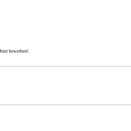
Jetzt bewerben!