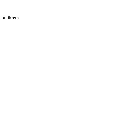
 an ihrem...