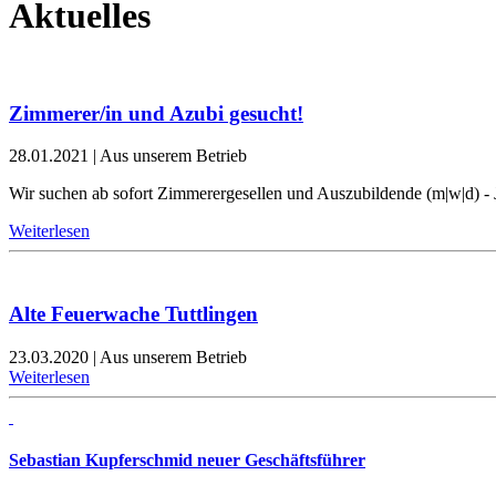
Aktuelles
Zimmerer/in und Azubi gesucht!
28.01.2021
|
Aus unserem Betrieb
Wir suchen ab sofort Zimmerergesellen und Auszubildende (m|w|d) - 
Weiterlesen
Alte Feuerwache Tuttlingen
23.03.2020
|
Aus unserem Betrieb
Weiterlesen
Sebastian Kupferschmid neuer Geschäftsführer