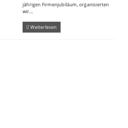
jährigen Firmenjubiläum, organisierten
wir...
Weiterlesen