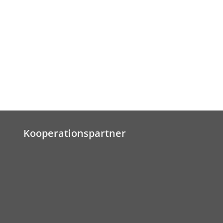
Kooperationspartner