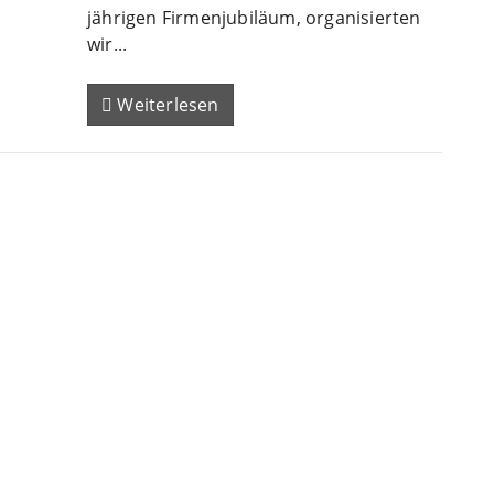
jährigen Firmenjubiläum, organisierten
wir...
Weiterlesen