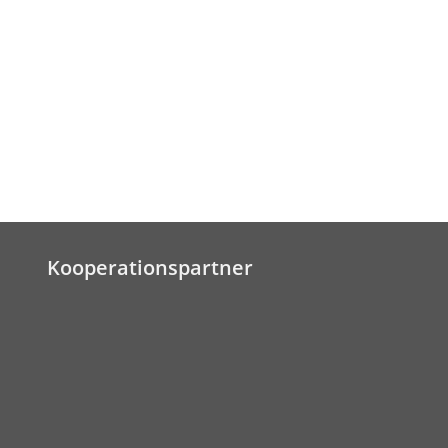
Kooperationspartner