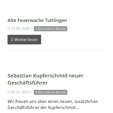
Alte Feuerwache Tuttlingen
23.03.2020
|
Aus unserem Betrieb
Weiterlesen
Sebastian Kupferschmid neuer
Geschäftsführer
07.01.2019
|
Aus unserem Betrieb
Wir freuen uns über einen neuen, zusätzlichen
Geschäftsführer der Kupferschmid...