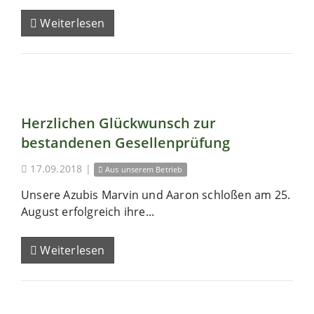
Weiterlesen
Herzlichen Glückwunsch zur
bestandenen Gesellenprüfung
17.09.2018
|
Aus unserem Betrieb
Unsere Azubis Marvin und Aaron schloßen am 25.
August erfolgreich ihre...
Weiterlesen