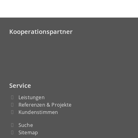
Kooperationspartner
Service
Leistungen
Referenzen & Projekte
Kundenstimmen
Suche
Sitemap