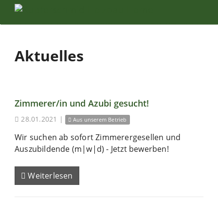
Aktuelles
Zimmerer/in und Azubi gesucht!
28.01.2021
|
Aus unserem Betrieb
Wir suchen ab sofort Zimmerergesellen und
Auszubildende (m|w|d) - Jetzt bewerben!
Weiterlesen