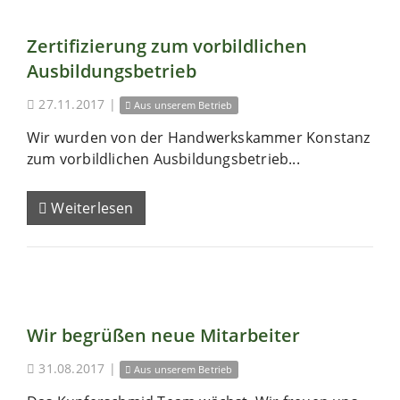
Zertifizierung zum vorbildlichen
Ausbildungsbetrieb
27.11.2017
|
Aus unserem Betrieb
Wir wurden von der Handwerkskammer Konstanz
zum vorbildlichen Ausbildungsbetrieb...
Weiterlesen
Wir begrüßen neue Mitarbeiter
31.08.2017
|
Aus unserem Betrieb