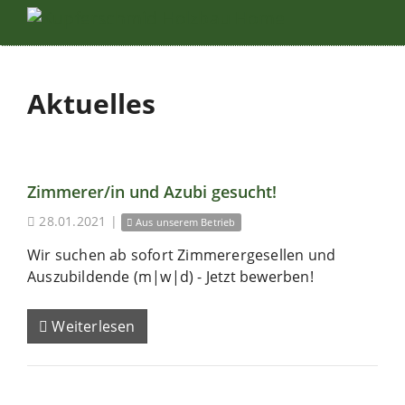
Aktuelles
Zimmerer/in und Azubi gesucht!
28.01.2021
|
Aus unserem Betrieb
Wir suchen ab sofort Zimmerergesellen und
Auszubildende (m|w|d) - Jetzt bewerben!
Weiterlesen