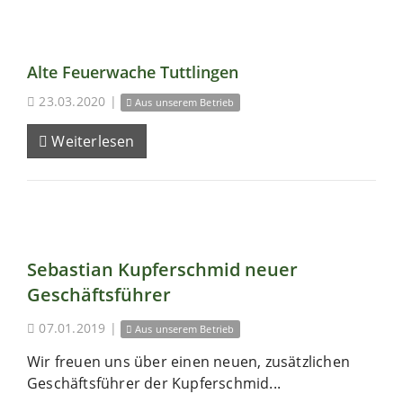
Alte Feuerwache Tuttlingen
23.03.2020
|
Aus unserem Betrieb
Weiterlesen
Sebastian Kupferschmid neuer
Geschäftsführer
07.01.2019
|
Aus unserem Betrieb
Wir freuen uns über einen neuen, zusätzlichen
Geschäftsführer der Kupferschmid...