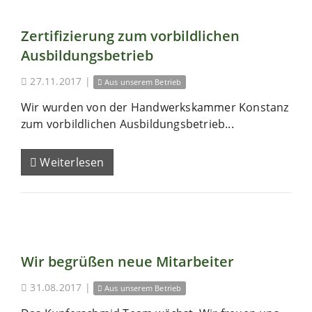
Zertifizierung zum vorbildlichen
Ausbildungsbetrieb
27.11.2017
|
Aus unserem Betrieb
Wir wurden von der Handwerkskammer Konstanz
zum vorbildlichen Ausbildungsbetrieb...
Weiterlesen
Wir begrüßen neue Mitarbeiter
31.08.2017
|
Aus unserem Betrieb