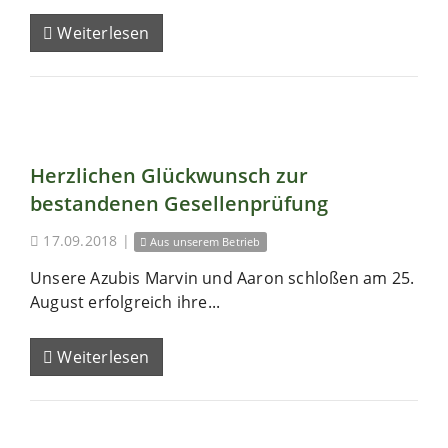
Weiterlesen
Herzlichen Glückwunsch zur
bestandenen Gesellenprüfung
17.09.2018
|
Aus unserem Betrieb
Unsere Azubis Marvin und Aaron schloßen am 25.
August erfolgreich ihre...
Weiterlesen