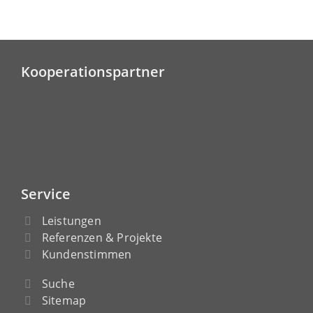
Kooperationspartner
Service
Leistungen
Referenzen & Projekte
Kundenstimmen
Suche
Sitemap