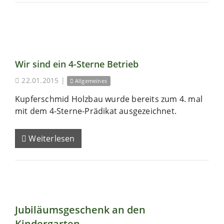
Wir sind ein 4-Sterne Betrieb
22.01.2015
|
Allgemeines
Kupferschmid Holzbau wurde bereits zum 4. mal
mit dem 4-Sterne-Prädikat ausgezeichnet.
Weiterlesen
Jubiläumsgeschenk an den
Kindergarten