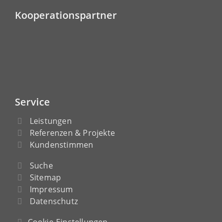
Kooperationspartner
Service
Leistungen
Referenzen & Projekte
Kundenstimmen
Suche
Sitemap
Impressum
Datenschutz