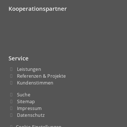
Kooperationspartner
Service
Leistungen
Referenzen & Projekte
Kundenstimmen
Suche
Sitemap
Impressum
Datenschutz