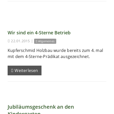
Wir sind ein 4-Sterne Betrieb
22.01.2015
|
Allgemeines
Kupferschmid Holzbau wurde bereits zum 4. mal
mit dem 4-Sterne-Prädikat ausgezeichnet.
Weiterlesen
Jubiläumsgeschenk an den
Kindergarten