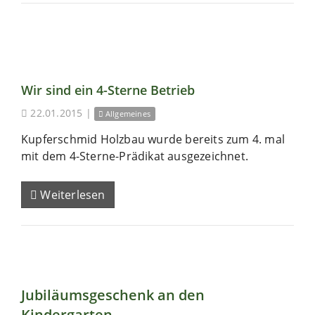
Wir sind ein 4-Sterne Betrieb
22.01.2015
|
Allgemeines
Kupferschmid Holzbau wurde bereits zum 4. mal
mit dem 4-Sterne-Prädikat ausgezeichnet.
Weiterlesen
Jubiläumsgeschenk an den
Kindergarten