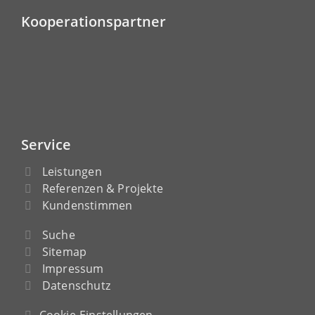
Kooperationspartner
Service
Leistungen
Referenzen & Projekte
Kundenstimmen
Suche
Sitemap
Impressum
Datenschutz