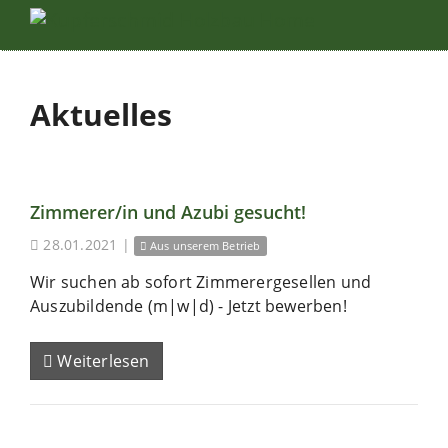
Aktuelles
Zimmerer/in und Azubi gesucht!
28.01.2021
|
Aus unserem Betrieb
Wir suchen ab sofort Zimmerergesellen und
Auszubildende (m|w|d) - Jetzt bewerben!
Weiterlesen