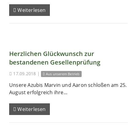
Weiterlesen
Herzlichen Glückwunsch zur
bestandenen Gesellenprüfung
17.09.2018
|
Aus unserem Betrieb
Unsere Azubis Marvin und Aaron schloßen am 25.
August erfolgreich ihre...
Weiterlesen