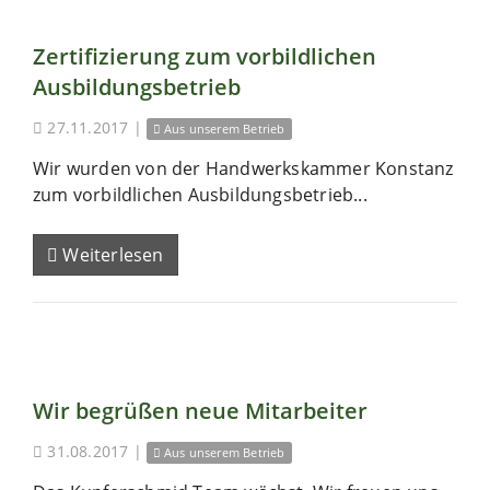
Zertifizierung zum vorbildlichen
Ausbildungsbetrieb
27.11.2017
|
Aus unserem Betrieb
Wir wurden von der Handwerkskammer Konstanz
zum vorbildlichen Ausbildungsbetrieb...
Weiterlesen
Wir begrüßen neue Mitarbeiter
31.08.2017
|
Aus unserem Betrieb