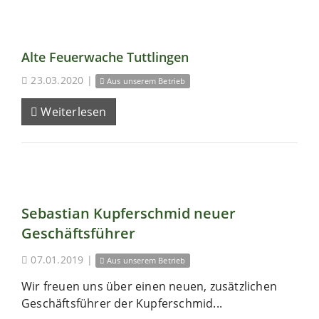
Alte Feuerwache Tuttlingen
23.03.2020
|
Aus unserem Betrieb
Weiterlesen
Sebastian Kupferschmid neuer
Geschäftsführer
07.01.2019
|
Aus unserem Betrieb
Wir freuen uns über einen neuen, zusätzlichen
Geschäftsführer der Kupferschmid...