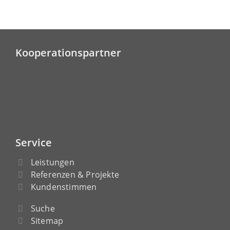
Kooperationspartner
Service
Leistungen
Referenzen & Projekte
Kundenstimmen
Suche
Sitemap