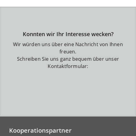
Konnten wir Ihr Interesse wecken?
Wir würden uns über eine Nachricht von Ihnen
freuen.
Schreiben Sie uns ganz bequem über unser
Kontaktformular:
Kooperationspartner