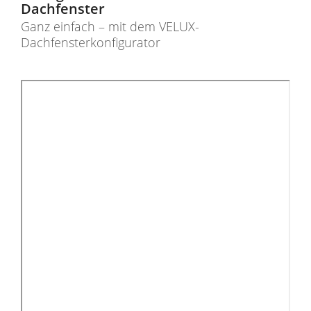
Dachfenster
Ganz einfach – mit dem VELUX-
Dachfensterkonfigurator