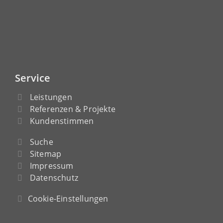
Service
Leistungen
Referenzen & Projekte
Kundenstimmen
Suche
Sitemap
Impressum
Datenschutz
Cookie-Einstellungen