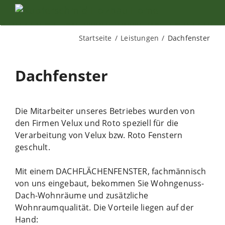
Startseite
Leistungen
Dachfenster
Dachfenster
Die Mitarbeiter unseres Betriebes wurden von
den Firmen Velux und Roto speziell für die
Verarbeitung von Velux bzw. Roto Fenstern
geschult.
Mit einem DACHFLÄCHENFENSTER, fachmännisch
von uns eingebaut, bekommen Sie Wohngenuss-
Dach-Wohnräume und zusätzliche
Wohnraumqualität. Die Vorteile liegen auf der
Hand: