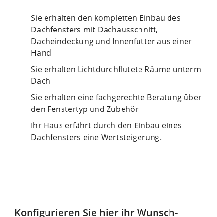
Sie erhalten den kompletten Einbau des
Dachfensters mit Dachausschnitt,
Dacheindeckung und Innenfutter aus einer
Hand
Sie erhalten Lichtdurchflutete Räume unterm
Dach
Sie erhalten eine fachgerechte Beratung über
den Fenstertyp und Zubehör
Ihr Haus erfährt durch den Einbau eines
Dachfensters eine Wertsteigerung.
Konfigurieren Sie hier ihr Wunsch-