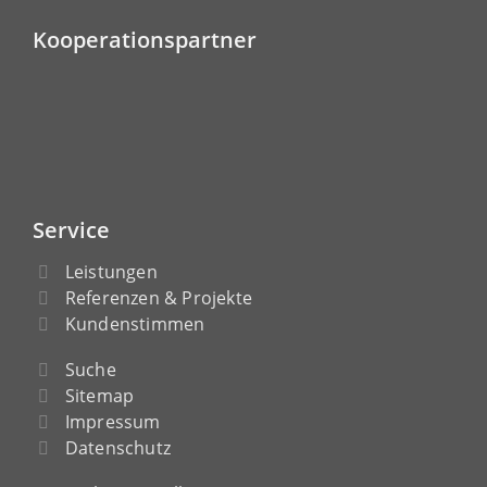
Kooperationspartner
Service
Leistungen
Referenzen & Projekte
Kundenstimmen
Suche
Sitemap
Impressum
Datenschutz