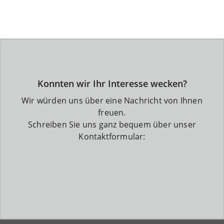
Konnten wir Ihr Interesse wecken?
Wir würden uns über eine Nachricht von Ihnen
freuen.
Schreiben Sie uns ganz bequem über unser
Kontaktformular: