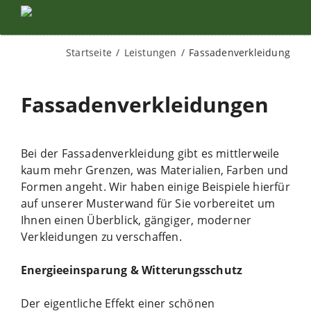
Startseite
Leistungen
Fassadenverkleidung
Fassadenverkleidungen
Bei der Fassadenverkleidung gibt es mittlerweile
kaum mehr Grenzen, was Materialien, Farben und
Formen angeht. Wir haben einige Beispiele hierfür
auf unserer Musterwand für Sie vorbereitet um
Ihnen einen Überblick, gängiger, moderner
Verkleidungen zu verschaffen.
Energieeinsparung & Witterungsschutz
Der eigentliche Effekt einer schönen