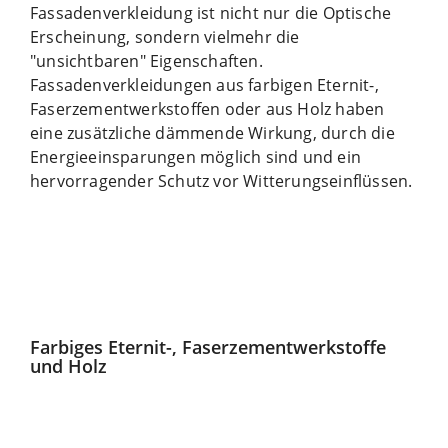
Fassadenverkleidung ist nicht nur die Optische
Erscheinung, sondern vielmehr die
"unsichtbaren" Eigenschaften.
Fassadenverkleidungen aus farbigen Eternit-,
Faserzementwerkstoffen oder aus Holz haben
eine zusätzliche dämmende Wirkung, durch die
Energieeinsparungen möglich sind und ein
hervorragender Schutz vor Witterungseinflüssen.
Farbiges Eternit-, Faserzementwerkstoffe
und Holz